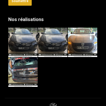
Soumettre
Nos réalisations