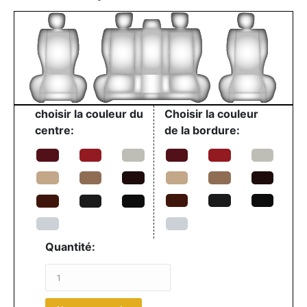
choisir la couleur du
Choisir la couleur
centre:
de la bordure:
Quantité: