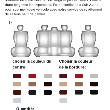
d’une élégance incomparables. Faites confiance à Cuir Autos
pour sublimer votre véhicule avec notre service de revêtement
de sellerie haut de gamme.
]>
choisir la couleur du
Choisir la couleur
centre:
de la bordure:
Quantité: