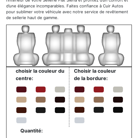
d’une élégance incomparables. Faites confiance à Cuir Autos
pour sublimer votre véhicule avec notre service de revêtement
de sellerie haut de gamme.
choisir la couleur du
Choisir la couleur
centre:
de la bordure:
Quantité: