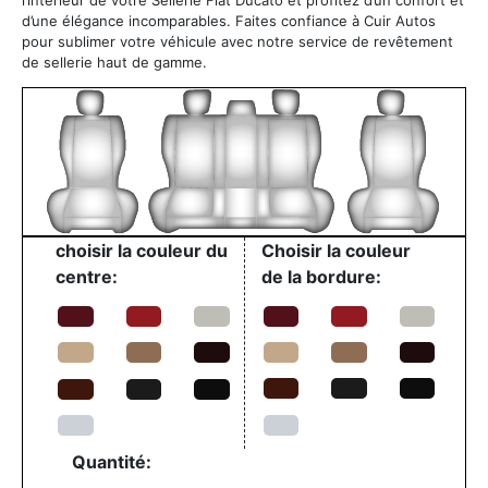
d’une élégance incomparables. Faites confiance à Cuir Autos
pour sublimer votre véhicule avec notre service de revêtement
de sellerie haut de gamme.
choisir la couleur du
Choisir la couleur
centre:
de la bordure:
Quantité: