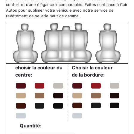
confort et d’une élégance incomparables. Faites confiance à Cuir
Autos pour sublimer votre véhicule avec notre service de
revêtement de sellerie haut de gamme.
choisir la couleur du
Choisir la couleur
centre:
de la bordure:
Quantité: