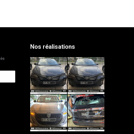
Nos réalisations
dès