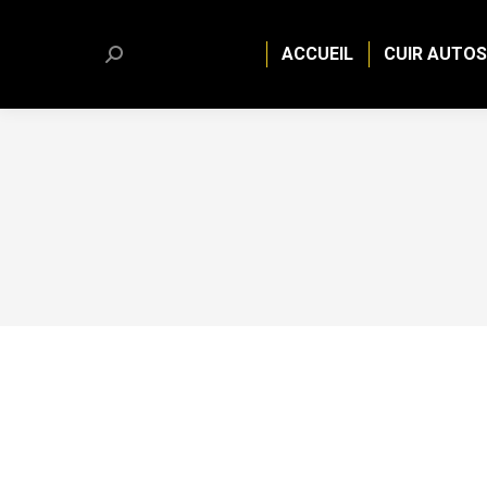
ACCUEIL
CUIR AUTOS
Search: