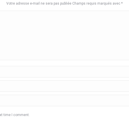
Votre adresse e-mail ne sera pas publiée Champs requis marqués avec
*
ext time I comment.