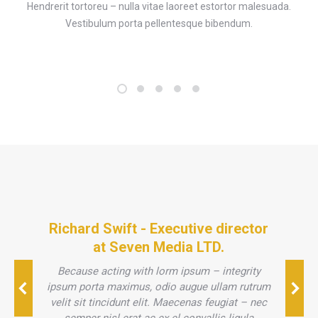
Hendrerit tortoreu – nulla vitae laoreet estortor malesuada.
Vestibulum porta pellentesque bibendum.
Richard Swift - Executive director
at Seven Media LTD.
Because acting with lorm ipsum – integrity
ipsum porta maximus, odio augue ullam rutrum
velit sit tincidunt elit. Maecenas feugiat – nec