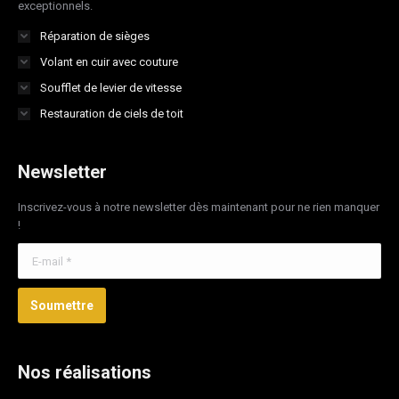
exceptionnels.
Réparation de sièges
Volant en cuir avec couture
Soufflet de levier de vitesse
Restauration de ciels de toit
Newsletter
Inscrivez-vous à notre newsletter dès maintenant pour ne rien manquer
!
E-mail *
Soumettre
Nos réalisations