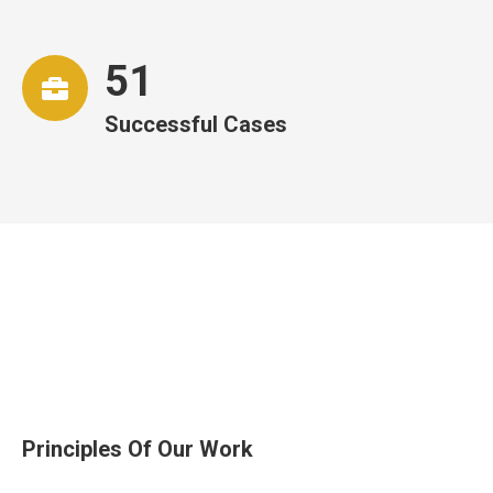
52
Successful Cases
Principles Of Our Work