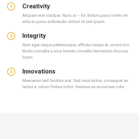
Creativity
Aliquam erat volutpat. Nunc ut – for dictum purus lorem vel
ante ac purus sollicitudin dictum id sed ipsum.
Integrity
Nam eget neque pellentesque, efficitur neque at, ornare orci.
Morbi convallis a eros fermen convallis fermentum rhoncus
lorem.
Innovations
Maecenas sed facilisis erat. Sed risus lectus, consequat eu
lectus a, rutrum finibus tortor. Vivamus eu accumsan odio.