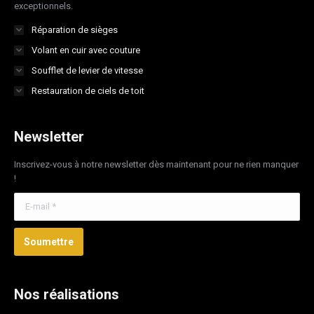
exceptionnels.
Réparation de sièges
Volant en cuir avec couture
Soufflet de levier de vitesse
Restauration de ciels de toit
Newsletter
Inscrivez-vous à notre newsletter dès maintenant pour ne rien manquer
!
E-mail *
Soumettre
Nos réalisations