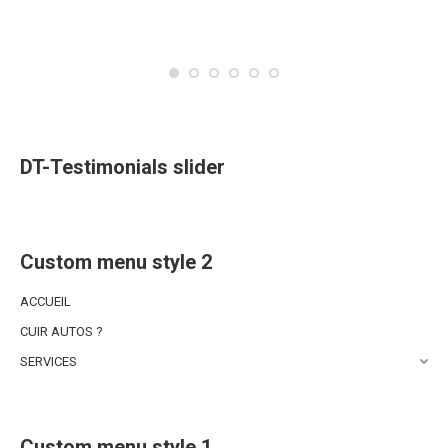
DT-Testimonials slider
Custom menu style 2
ACCUEIL
CUIR AUTOS ?
SERVICES
Custom menu style 1