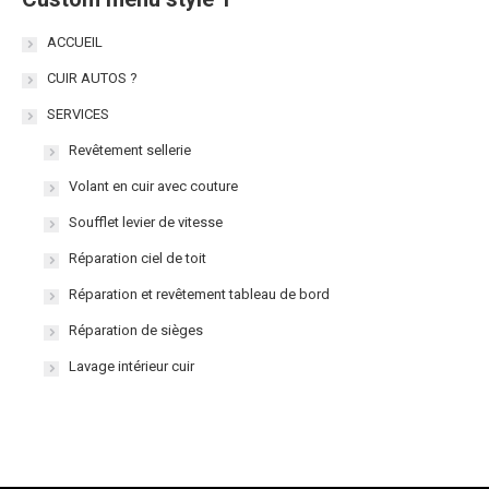
ACCUEIL
CUIR AUTOS ?
SERVICES
Revêtement sellerie
Volant en cuir avec couture
Soufflet levier de vitesse
Réparation ciel de toit
Réparation et revêtement tableau de bord
Réparation de sièges
Lavage intérieur cuir