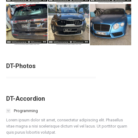
DT-Photos
DT-Accordion
Programming
Lorem ipsum dolor sit amet, consectetur adipiscing elit. Phasellus
vitae magna a nisi scelerisque dictum vel vel lacus. Ut porttitor quam
quis purus lobortis volutpat.