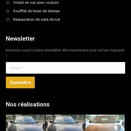
Volant en cuir avec couture
Soufflet de levier de vitesse
Restauration de ciels de toit
Newsletter
Inscrivez-vous à notre newsletter dès maintenant pour ne rien manquer
!
E-mail *
Soumettre
Nos réalisations