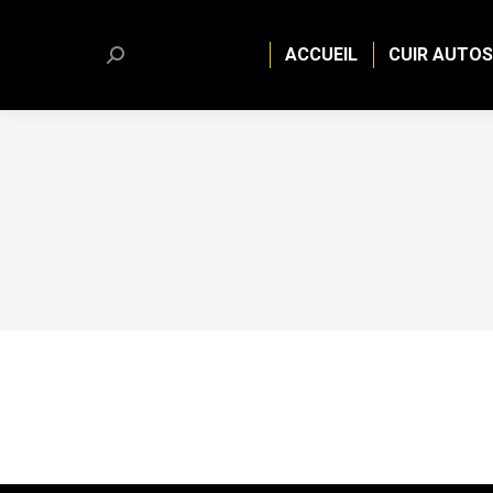
ACCUEIL
CUIR AUTOS
Search: