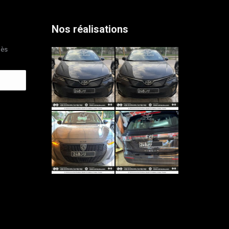
Nos réalisations
dès